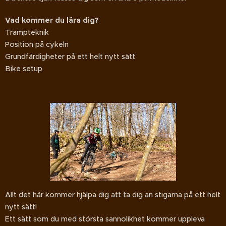
Vad kommer du lära dig?
Trampteknik
Position på cykeln
Grundfärdigheter på ett helt nytt sätt
Bike setup
Allt det här kommer hjälpa dig att ta dig an stigarna på ett helt
nytt sätt!
Ett sätt som du med största sannolikhet kommer uppleva