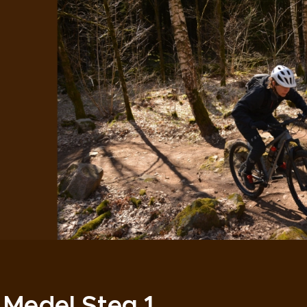
Medel Steg 1