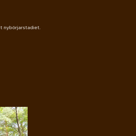
t nybörjarstadiet.